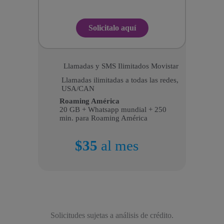
Solicitalo aquí
Llamadas y SMS Ilimitados Movistar
Llamadas ilimitadas a todas las redes,
USA/CAN
Roaming América
20 GB + Whatsapp mundial + 250
min. para Roaming América
$35
al mes
Solicitudes sujetas a análisis de crédito.