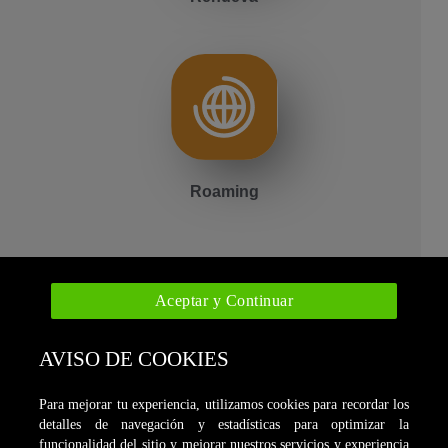
Roaming
Aceptar y Continuar
AVISO DE COOKIES
Funcionamiento:
Términos y condiciones
Para mejorar tu experiencia, utilizamos cookies para recordar los
detalles de navegación y estadísticas para optimizar la
funcionalidad del sitio y mejorar nuestros servicios y experiencia