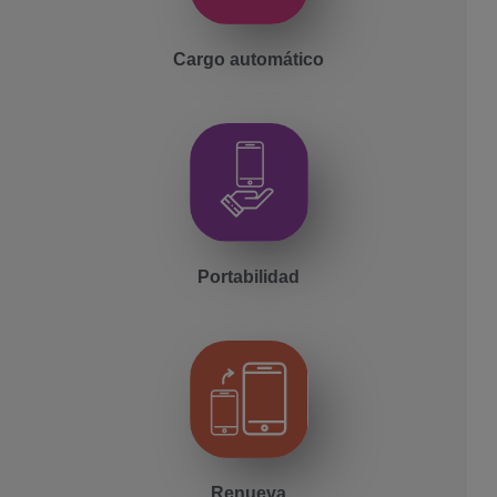
Cargo automático
Portabilidad
Renueva