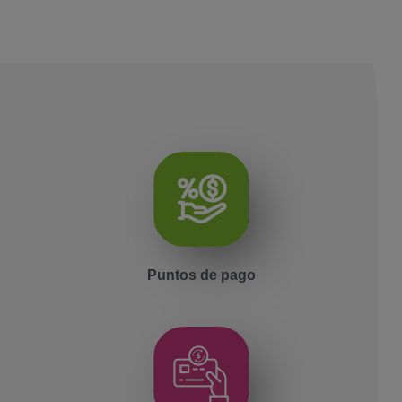
Puntos de pago