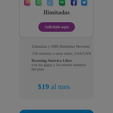
Ilimitadas
Solicitalo aquí
Llamadas y SMS Ilimitadas Movistar
150 minutos a otras redes, USA/CAN
Roaming América Libre
con los gigas y los mismo minutos
del plan
$19
al mes