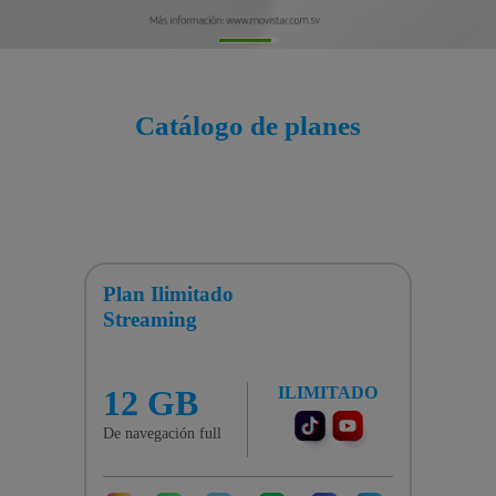
Catálogo de planes
Plan
Ilimitado
Streaming
12 GB
ILIMITADO
De navegación full