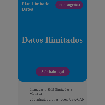
Plan Ilimitado
Plan sugerido
Datos
Datos Ilimitados
Solicitalo aquí
Llamadas y SMS Ilimitados a
Movistar
250 minutos a otras redes, USA/CAN