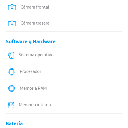
Cámara frontal
Cámara trasera
Software y Hardware
Sistema operativo
Procesador
Memoria RAM
Memoria interna
Batería