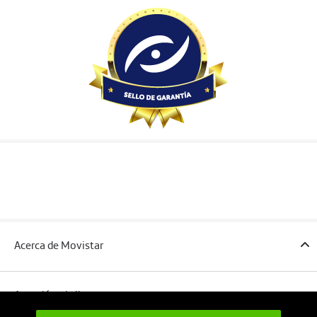
Acerca de Movistar
Atención al cliente