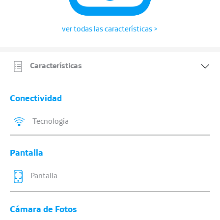
ver todas las características >
Características
Conectividad
Tecnología
Pantalla
Pantalla
Cámara de Fotos