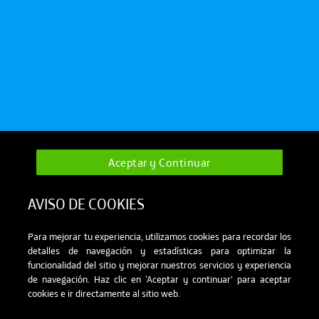
Aceptar y Continuar
AVISO DE COOKIES
Para mejorar tu experiencia, utilizamos cookies para recordar los
detalles de navegación y estadísticas para optimizar la
funcionalidad del sitio y mejorar nuestros servicios y experiencia
de navegación. Haz clic en ‘Aceptar y continuar’ para aceptar
cookies e ir directamente al sitio web.