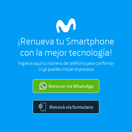
¡Renueva tu Smartphone
con la mejor tecnología!
Ingresa aquí tu número de teléfono para confirmar
si ya puedes iniciar el proceso
Renovar vía WhatsApp
Renová vía formulario