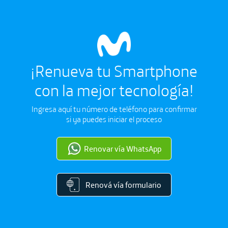
¡Renueva tu Smartphone
con la mejor tecnología!
Ingresa aquí tu número de teléfono para confirmar
si ya puedes iniciar el proceso
Renovar vía WhatsApp
Renová vía formulario