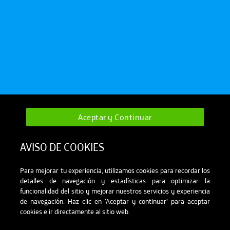
Aceptar y Continuar
AVISO DE COOKIES
Para mejorar tu experiencia, utilizamos cookies para recordar los
detalles de navegación y estadísticas para optimizar la
funcionalidad del sitio y mejorar nuestros servicios y experiencia
de navegación. Haz clic en ‘Aceptar y continuar’ para aceptar
cookies e ir directamente al sitio web.