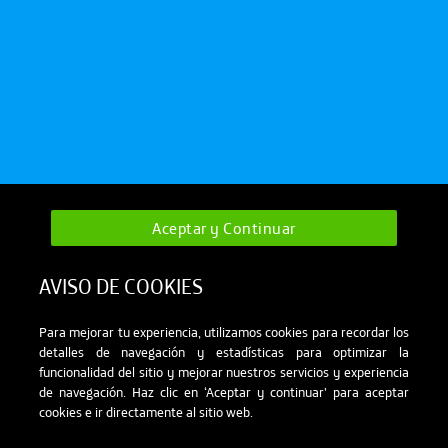
Aceptar y Continuar
AVISO DE COOKIES
Para mejorar tu experiencia, utilizamos cookies para recordar los
detalles de navegación y estadísticas para optimizar la
funcionalidad del sitio y mejorar nuestros servicios y experiencia
de navegación. Haz clic en ‘Aceptar y continuar’ para aceptar
cookies e ir directamente al sitio web.