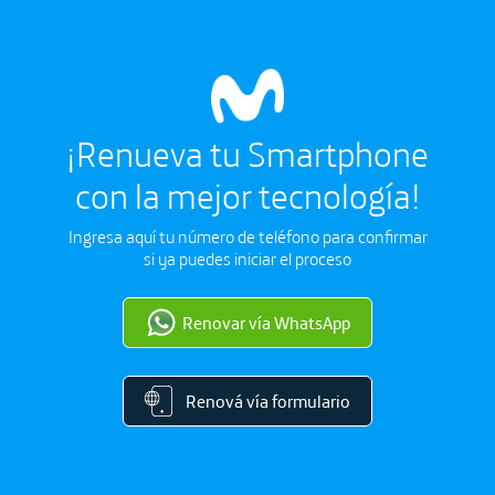
¡Renueva tu Smartphone
con la mejor tecnología!
Ingresa aquí tu número de teléfono para confirmar
si ya puedes iniciar el proceso
Renovar vía WhatsApp
Renová vía formulario