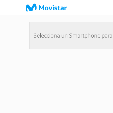
Selecciona un Smartphone para