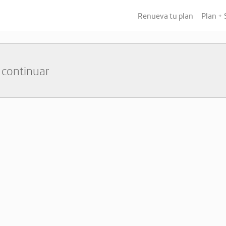
Renueva tu plan
Plan +
 continuar