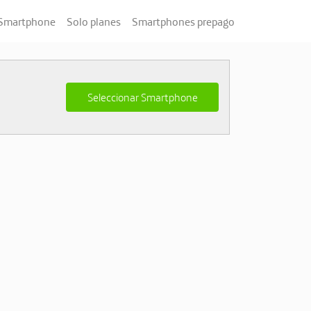
 Smartphone
Solo planes
Smartphones prepago
Seleccionar Smartphone