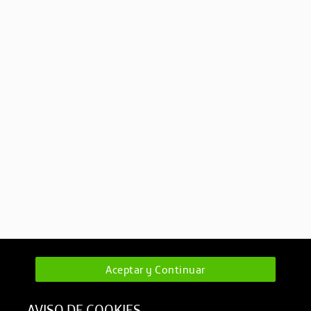
Aceptar y Continuar
AVISO DE COOKIES