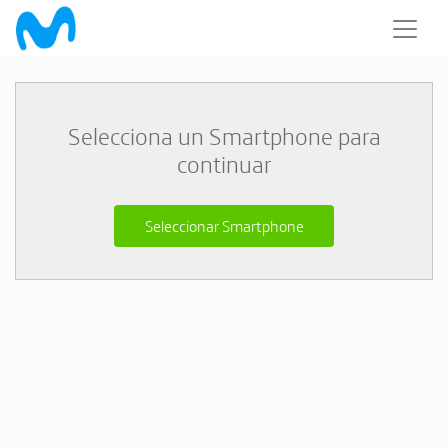
Selecciona un Smartphone para
continuar
Seleccionar Smartphone